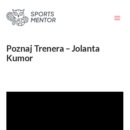
Poznaj Trenera – Jolanta
Kumor