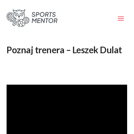
Poznaj trenera – Leszek Dulat